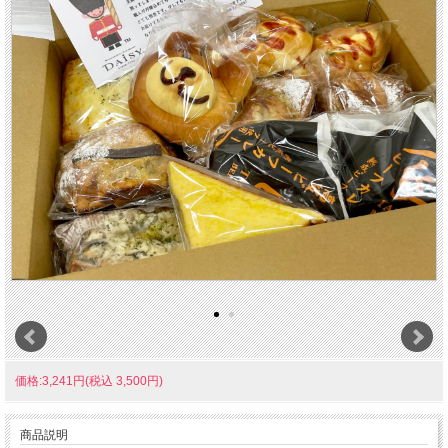
価格:3,241円(税込 3,500円)
商品説明