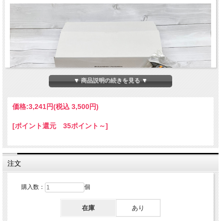
▼ 商品説明の続きを見る ▼
価格:
3,241円
(税込 3,500円)
[ポイント還元 35ポイント～]
注文
購入数：
個
在庫
あり